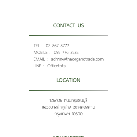
CONTACT US
TEL :
02 867 8777
MOBILE :
095 776 3538
EMAIL :
admin@thaiorganictrade.com
LINE :
Officetota
LOCATION
126/106 ถนนกรุงธนบุรี
แขวงบางลำภูล่าง เขตคลองสาน
กรุงเทพฯ 10600