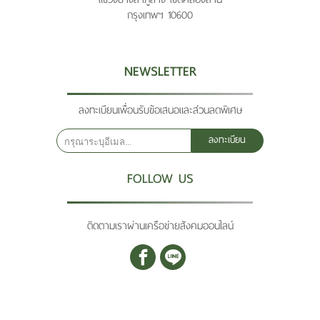
กรุงเทพฯ 10600
NEWSLETTER
ลงทะเบียนเพื่อนรับข้อเสนอและส่วนลดพิเศษ
ลงทะเบียน
FOLLOW US
ติดตามเราผ่านเครือข่ายสังคมออนไลน์