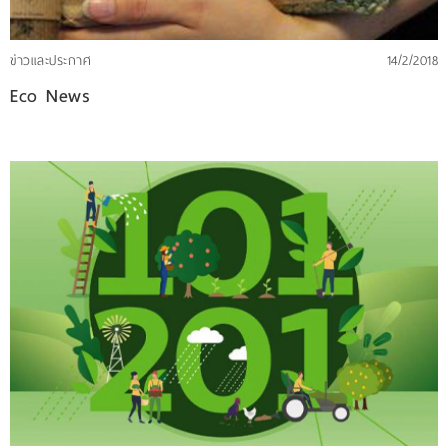
ข่าวและประกาศ
14/2/2018
Eco News