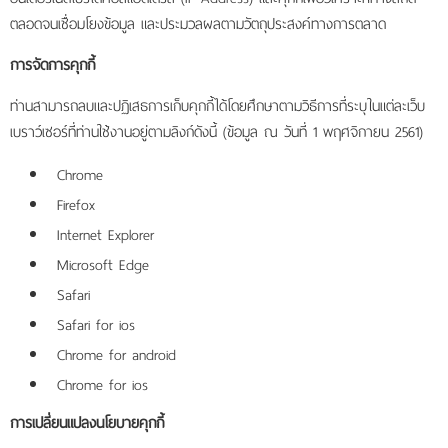
ตลอดจนเชื่อมโยงข้อมูล และประมวลผลตามวัตถุประสงค์ทางการตลาด
การจัดการคุกกี้
ท่านสามารถลบและปฏิเสธการเก็บคุกกี้ได้โดยศึกษาตามวิธีการที่ระบุในแต่ละเว็บ
เบราว์เซอร์ที่ท่านใช้งานอยู่ตามลิงก์ดังนี้ (ข้อมูล ณ วันที่ 1 พฤศจิกายน 2561)
Chrome
Firefox
Internet Explorer
Microsoft Edge
Safari
Safari for ios
Chrome for android
Chrome for ios
การเปลี่ยนแปลงนโยบายคุกกี้