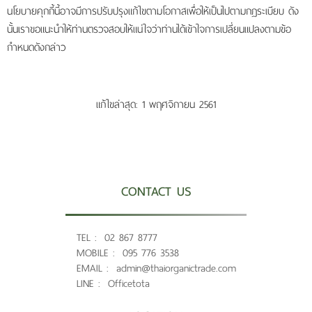
นโยบายคุกกี้นี้อาจมีการปรับปรุงแก้ไขตามโอกาสเพื่อให้เป็นไปตามกฎระเบียบ ดัง
นั้นเราขอแนะนำให้ท่านตรวจสอบให้แน่ใจว่าท่านได้เข้าใจการเปลี่ยนแปลงตามข้อ
กำหนดดังกล่าว
แก้ไขล่าสุด: 1 พฤศจิกายน 2561
CONTACT US
TEL :
02 867 8777
MOBILE :
095 776 3538
EMAIL :
admin@thaiorganictrade.com
LINE :
Officetota