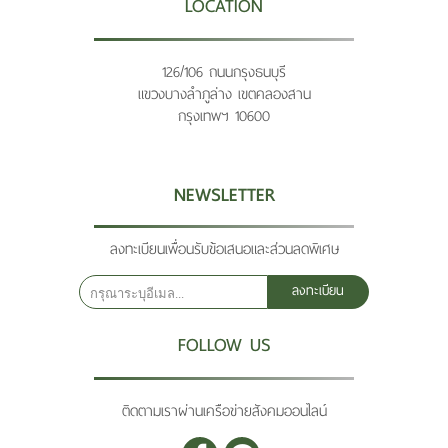
LOCATION
126/106 ถนนกรุงธนบุรี
แขวงบางลำภูล่าง เขตคลองสาน
กรุงเทพฯ 10600
NEWSLETTER
ลงทะเบียนเพื่อนรับข้อเสนอและส่วนลดพิเศษ
ลงทะเบียน
FOLLOW US
ติดตามเราผ่านเครือข่ายสังคมออนไลน์