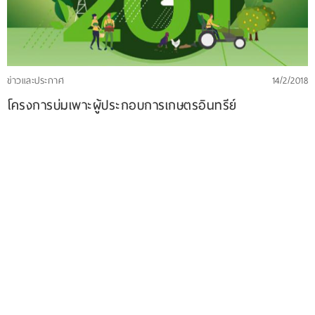
ข่าวและประกาศ
14/2/2018
โครงการบ่มเพาะผู้ประกอบการเกษตรอินทรีย์