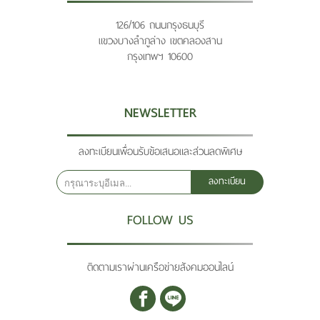
126/106 ถนนกรุงธนบุรี
แขวงบางลำภูล่าง เขตคลองสาน
กรุงเทพฯ 10600
NEWSLETTER
ลงทะเบียนเพื่อนรับข้อเสนอและส่วนลดพิเศษ
ลงทะเบียน
FOLLOW US
ติดตามเราผ่านเครือข่ายสังคมออนไลน์