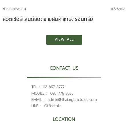
ข่าวและประกาศ
14/2/2018
สวิตเซอร์แลนด์ยอดขายสินค้าเกษตรอินทรีย์
VIEW ALL
CONTACT US
TEL :
02 867 8777
MOBILE :
095 776 3538
EMAIL :
admin@thaiorganictrade.com
LINE :
Officetota
LOCATION