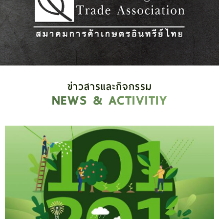
ข่าวสารและกิจกรรม
NEWS & ACTIVITIY