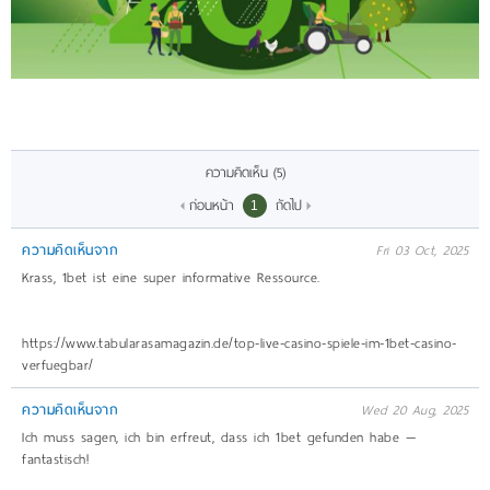
สมาชิก
ข่าวสาร
และ
กิจกรรม
ความคิดเห็น
(5)
ติดต่อ
ก่อนหน้า
ถัดไป
1
เรา
ความคิดเห็นจาก
Fri 03 Oct, 2025
Krass, 1bet ist eine super informative Ressource.
https://www.tabularasamagazin.de/top-live-casino-spiele-im-1bet-casino-
verfuegbar/
ความคิดเห็นจาก
Wed 20 Aug, 2025
Ich muss sagen, ich bin erfreut, dass ich 1bet gefunden habe —
fantastisch!